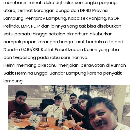
membanjiri rumah duka di jl teluk semangka panjang
utara, terlihat karangan bunga dari DPRD Provinsi
Lampung, Pemprov Lampung, Kapolsek Panjang, KSOP,
Pelindo, LMP, PDIP dan lainnya yang tak bisa disebutkan
satu persatu hingga setelah almarhum dikuburkan
nampak papan karangan bunga turut berduka cita dari
Dandim 0410/KBL Kol Inf Faisol Izuddin Karimi yang tiba
dan terpasang pada rabu sore harinya.
Helmi memang diketahui menjalani perawatan di Rumah
Sakit Hermina Enggal Bandar Lampung karena penyakit
lambung.