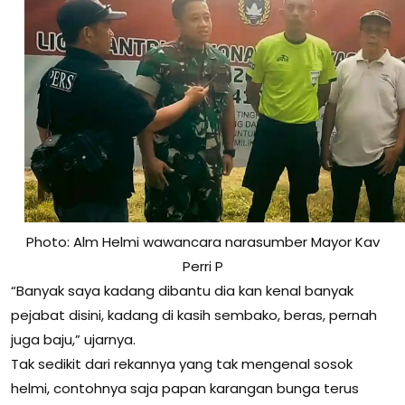
Photo: Alm Helmi wawancara narasumber Mayor Kav
Perri P
“Banyak saya kadang dibantu dia kan kenal banyak
pejabat disini, kadang di kasih sembako, beras, pernah
juga baju,” ujarnya.
Tak sedikit dari rekannya yang tak mengenal sosok
helmi, contohnya saja papan karangan bunga terus