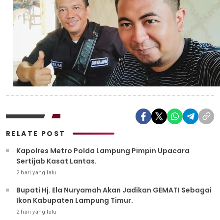
RELATE POST
Kapolres Metro Polda Lampung Pimpin Upacara
Sertijab Kasat Lantas.
2 hari yang lalu
Bupati Hj. Ela Nuryamah Akan Jadikan GEMATI Sebagai
Ikon Kabupaten Lampung Timur.
2 hari yang lalu