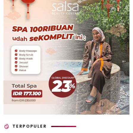
TERPOPULER