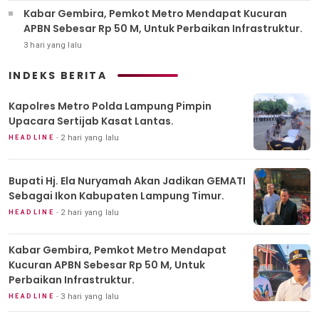
Kabar Gembira, Pemkot Metro Mendapat Kucuran
APBN Sebesar Rp 50 M, Untuk Perbaikan Infrastruktur.
3 hari yang lalu
INDEKS BERITA
Kapolres Metro Polda Lampung Pimpin
Upacara Sertijab Kasat Lantas.
2 hari yang lalu
HEADLINE
Bupati Hj. Ela Nuryamah Akan Jadikan GEMATI
Sebagai Ikon Kabupaten Lampung Timur.
2 hari yang lalu
HEADLINE
Kabar Gembira, Pemkot Metro Mendapat
Kucuran APBN Sebesar Rp 50 M, Untuk
Perbaikan Infrastruktur.
3 hari yang lalu
HEADLINE