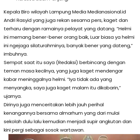
Kepala Biro wilayah Lampung Media Medianasional.id
Andri Rasyid yang juga rekan sesama pers, kaget dan
terharu dengan ramainya pelayat yang datang. “Helmi
ini memang bener-bener orang baik, Luar biasa ya helmi
ini ngejaga silaturahminya, banyak bener yang dateng,”
imbuhnya.
Sempat saat itu saya (Redaksi) berbincang dengan
teman masa kecilnya, yang juga kaget mendengar
kabar meninggalnya helmi. “Iya tidak ada yang
menyangka, saya juga kaget malam itu dikabarin,”
ujarnya.
Dirinya juga menceritakan lebih jauh perihal
kenangannya bersama almarhum yang dari mulai
sekolah dulu lalu kemudian menjadi supir angkutan dan
kini pergi sebagai sosok wartawan.