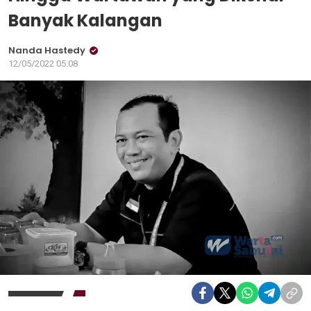
Banyak Kalangan
Nanda Hastedy
12/05/2022 05:08