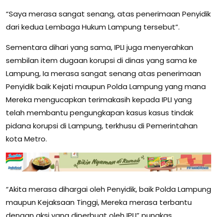
“Saya merasa sangat senang, atas penerimaan Penyidik
dari kedua Lembaga Hukum Lampung tersebut”.
Sementara dihari yang sama, IPLI juga menyerahkan
sembilan item dugaan korupsi di dinas yang sama ke
Lampung, Ia merasa sangat senang atas penerimaan
Penyidik baik Kejati maupun Polda Lampung yang mana
Mereka mengucapkan terimakasih kepada IPLI yang
telah membantu pengungkapan kasus kasus tindak
pidana korupsi di Lampung, terkhusu di Pemerintahan
kota Metro.
“Akita merasa dihargai oleh Penyidik, baik Polda Lampung
maupun Kejaksaan Tinggi, Mereka merasa terbantu
dengan aksi yang diperbuat oleh IPLI” pungkas