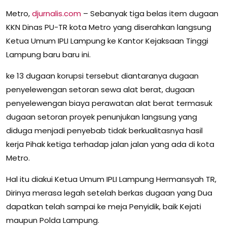
Metro,
djurnalis.com
– Sebanyak tiga belas item dugaan
KKN Dinas PU-TR kota Metro yang diserahkan langsung
Ketua Umum IPLI Lampung ke Kantor Kejaksaan Tinggi
Lampung baru baru ini.
ke 13 dugaan korupsi tersebut diantaranya dugaan
penyelewengan setoran sewa alat berat, dugaan
penyelewengan biaya perawatan alat berat termasuk
dugaan setoran proyek penunjukan langsung yang
diduga menjadi penyebab tidak berkualitasnya hasil
kerja Pihak ketiga terhadap jalan jalan yang ada di kota
Metro.
Hal itu diakui Ketua Umum IPLI Lampung Hermansyah TR,
Dirinya merasa legah setelah berkas dugaan yang Dua
dapatkan telah sampai ke meja Penyidik, baik Kejati
maupun Polda Lampung.