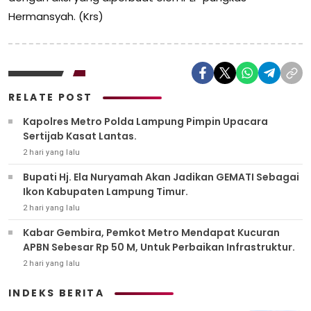
Hermansyah. (Krs)
RELATE POST
Kapolres Metro Polda Lampung Pimpin Upacara
Sertijab Kasat Lantas.
2 hari yang lalu
Bupati Hj. Ela Nuryamah Akan Jadikan GEMATI Sebagai
Ikon Kabupaten Lampung Timur.
2 hari yang lalu
Kabar Gembira, Pemkot Metro Mendapat Kucuran
APBN Sebesar Rp 50 M, Untuk Perbaikan Infrastruktur.
2 hari yang lalu
INDEKS BERITA