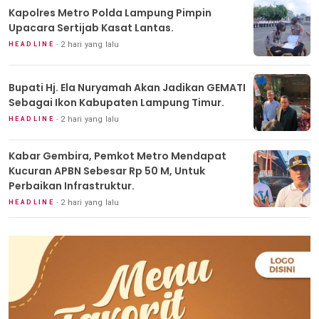
Kapolres Metro Polda Lampung Pimpin
Upacara Sertijab Kasat Lantas.
2 hari yang lalu
HEADLINE
Bupati Hj. Ela Nuryamah Akan Jadikan GEMATI
Sebagai Ikon Kabupaten Lampung Timur.
2 hari yang lalu
HEADLINE
Kabar Gembira, Pemkot Metro Mendapat
Kucuran APBN Sebesar Rp 50 M, Untuk
Perbaikan Infrastruktur.
2 hari yang lalu
HEADLINE