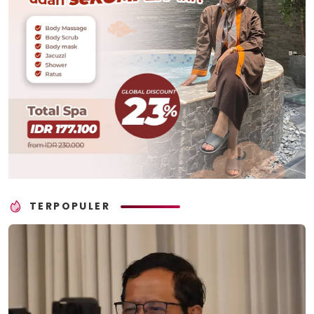
TERPOPULER