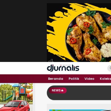
Beranda
Politik
Video
Koleks
NEWS🔥