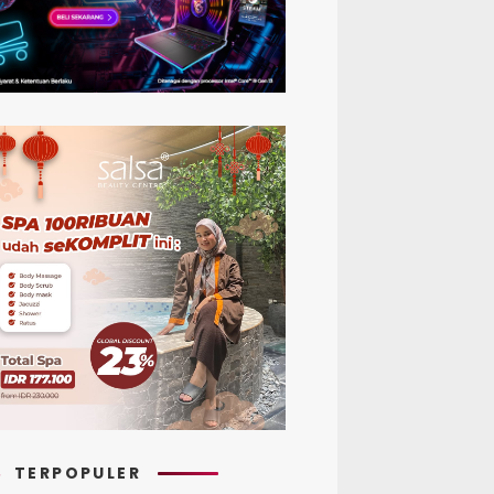
TERPOPULER